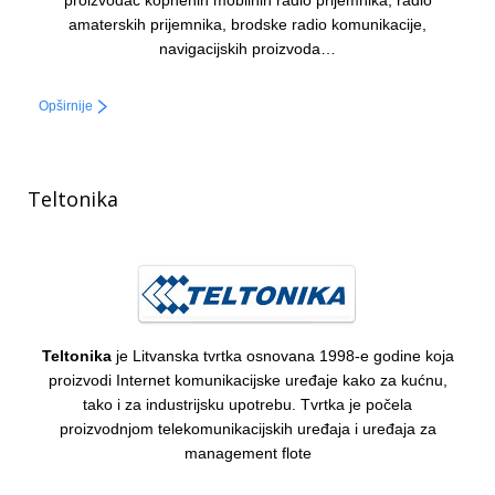
amaterskih prijemnika, brodske radio komunikacije,
navigacijskih proizvoda…
Opširnije
Teltonika
Teltonika
je Litvanska tvrtka osnovana 1998-e godine koja
proizvodi Internet komunikacijske uređaje kako za kućnu,
tako i za industrijsku upotrebu. Tvrtka je počela
proizvodnjom telekomunikacijskih uređaja i uređaja za
management flote