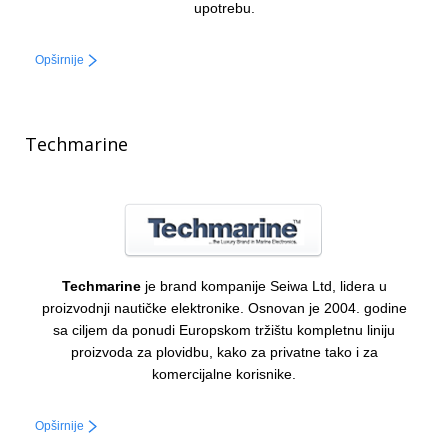
upotrebu.
Opširnije
Techmarine
Techmarine
je brand kompanije Seiwa Ltd, lidera u
proizvodnji nautičke elektronike. Osnovan je 2004. godine
sa ciljem da ponudi Europskom tržištu kompletnu liniju
proizvoda za plovidbu, kako za privatne tako i za
komercijalne korisnike.
Opširnije